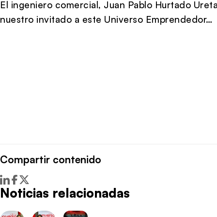
El ingeniero comercial, Juan Pablo Hurtado Uret
nuestro invitado a este Universo Emprendedor…
Compartir contenido
Noticias relacionadas