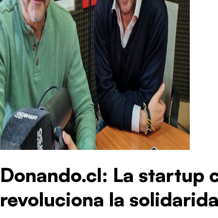
Donando.cl: La startup 
revoluciona la solidarid