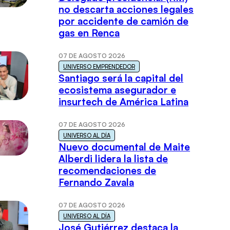
no descarta acciones legales
por accidente de camión de
gas en Renca
07 DE AGOSTO 2026
UNIVERSO EMPRENDEDOR
Santiago será la capital del
ecosistema asegurador e
insurtech de América Latina
07 DE AGOSTO 2026
UNIVERSO AL DÍA
Nuevo documental de Maite
Alberdi lidera la lista de
recomendaciones de
Fernando Zavala
07 DE AGOSTO 2026
UNIVERSO AL DÍA
José Gutiérrez destaca la