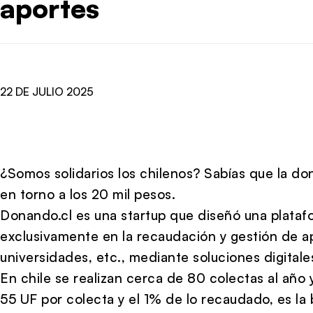
aportes
22 DE JULIO 2025
¿Somos solidarios los chilenos? Sabías que la do
en torno a los 20 mil pesos.
Donando.cl es una startup que diseñó una plataf
exclusivamente en la recaudación y gestión de a
universidades, etc., mediante soluciones digitale
En chile se realizan cerca de 80 colectas al año y
55 UF por colecta y el 1% de lo recaudado, es la