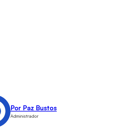
Por Paz Bustos
Administrador