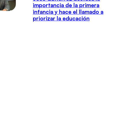
importancia de la primera
infancia y hace el llamado a
priorizar la educación