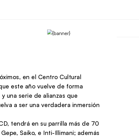
óximos, en el Centro Cultural
 que este año vuelve de forma
y una serie de alianzas que
vuelva a ser una verdadera inmersión
SCD, tendrá en su parrilla más de 70
Gepe, Saiko, e Inti-Illimani; además