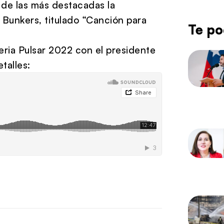
 de las más destacadas la
 Bunkers, titulado “Canción para
Te po
ria Pulsar 2022 con el presidente
talles: