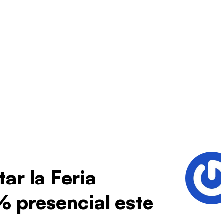
tar la Feria
% presencial este