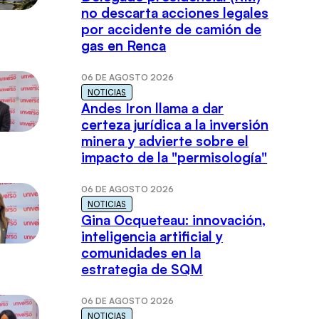
no descarta acciones legales
por accidente de camión de
gas en Renca
06 DE AGOSTO 2026
NOTICIAS
Andes Iron llama a dar
certeza jurídica a la inversión
minera y advierte sobre el
impacto de la "permisología"
06 DE AGOSTO 2026
NOTICIAS
Gina Ocqueteau: innovación,
inteligencia artificial y
comunidades en la
estrategia de SQM
06 DE AGOSTO 2026
NOTICIAS