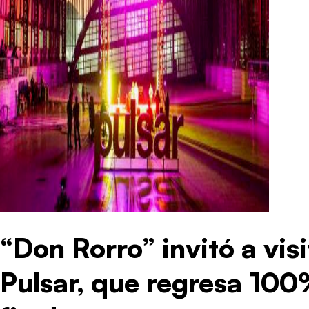
“Don Rorro” invitó a visi
Pulsar, que regresa 100