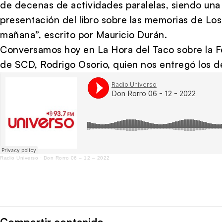
de decenas de actividades paralelas, siendo una
presentación del libro sobre las memorias de Los
mañana”, escrito por Mauricio Durán.
Conversamos hoy en La Hora del Taco sobre la Fe
de SCD, Rodrigo Osorio, quien nos entregó los de
Radio Universo
·
Don Rorro 06 – 12 – 2022
Compartir contenido