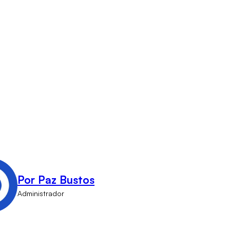
Por Paz Bustos
Administrador