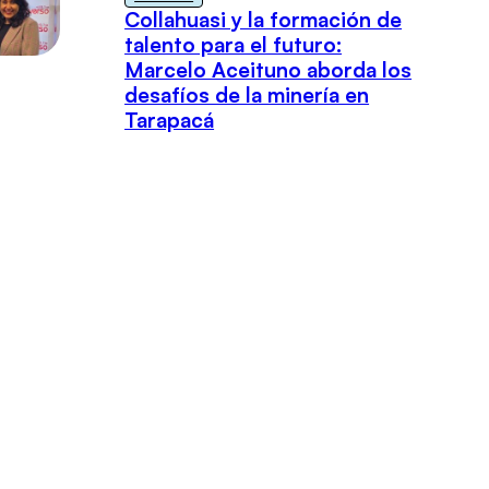
Collahuasi y la formación de
talento para el futuro:
Marcelo Aceituno aborda los
desafíos de la minería en
Tarapacá