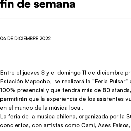
fin de semana
06 DE DICIEMBRE 2022
Entre el jueves 8 y el domingo 11 de diciembre pr
Estación Mapocho, se realizará la “Feria Pulsar”
100% presencial y que tendrá más de 80 stands, 
permitirán que la experiencia de los asistentes 
en el mundo de la música local.
La feria de la música chilena, organizada por la 
conciertos, con artistas como Cami, Ases Falsos, 