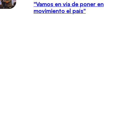
"Vamos en vía de poner en
movimiento el país"