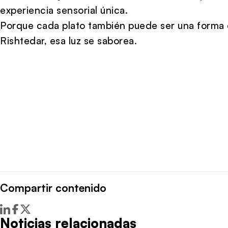
experiencia sensorial única.
Porque cada plato también puede ser una forma d
Rishtedar, esa luz se saborea.
Compartir contenido
Noticias relacionadas