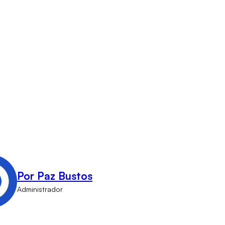
Por Paz Bustos
Administrador