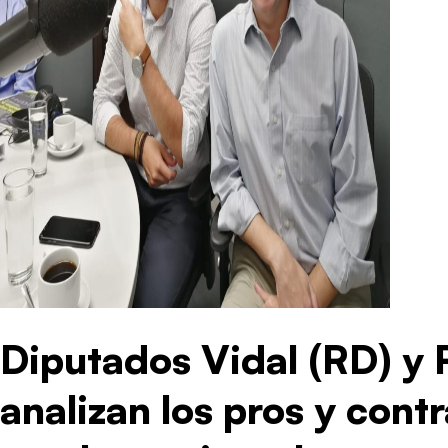
Diputados Vidal (RD) y 
analizan los pros y cont