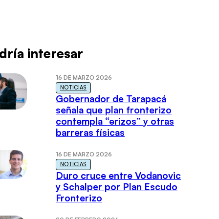
dría interesar
16 DE MARZO 2026
NOTICIAS
Gobernador de Tarapacá
señala que plan fronterizo
contempla “erizos” y otras
barreras físicas
16 DE MARZO 2026
NOTICIAS
Duro cruce entre Vodanovic
y Schalper por Plan Escudo
Fronterizo