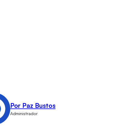
Por Paz Bustos
Administrador