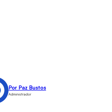
Por Paz Bustos
Administrador