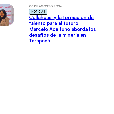
06 DE AGOSTO 2026
NOTICIAS
Collahuasi y la formación de
talento para el futuro:
Marcelo Aceituno aborda los
desafíos de la minería en
Tarapacá