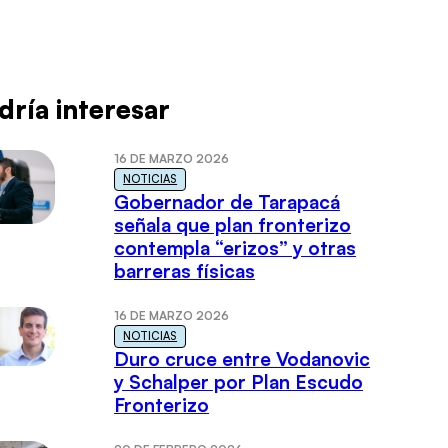
dría interesar
16 DE MARZO 2026
NOTICIAS
Gobernador de Tarapacá
señala que plan fronterizo
contempla “erizos” y otras
barreras físicas
16 DE MARZO 2026
NOTICIAS
Duro cruce entre Vodanovic
y Schalper por Plan Escudo
Fronterizo