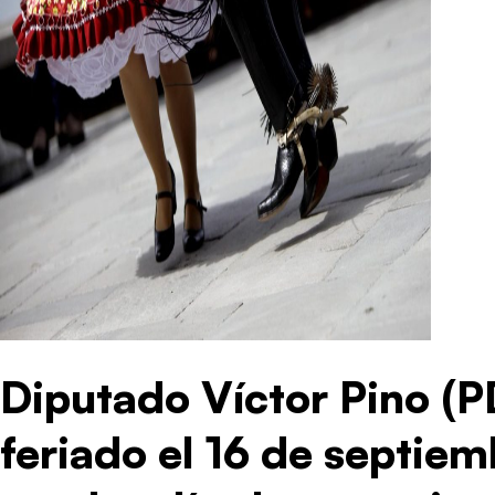
Diputado Víctor Pino (P
feriado el 16 de septie