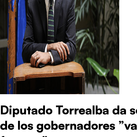
Diputado Torrealba da 
de los gobernadores ”va