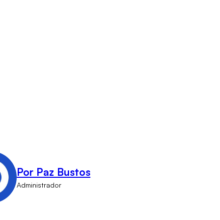
Por Paz Bustos
Administrador