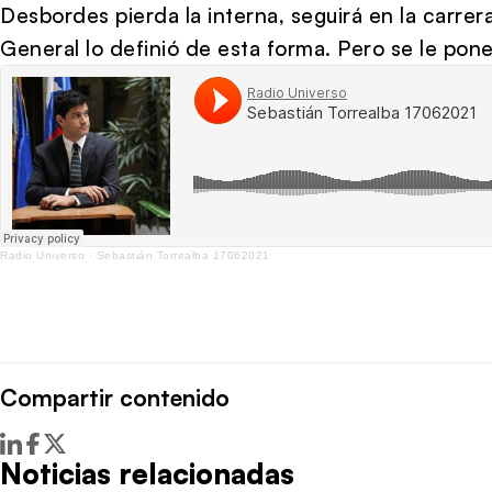
Desbordes pierda la interna, seguirá en la carre
General lo definió de esta forma. Pero se le pone
Radio Universo
·
Sebastián Torrealba 17062021
Compartir contenido
Noticias relacionadas