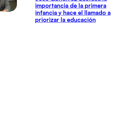
importancia de la primera
infancia y hace el llamado a
priorizar la educación