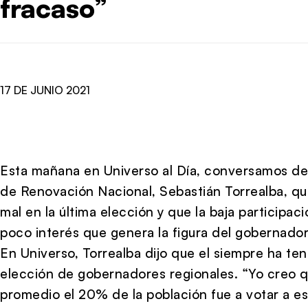
fracaso”
17 DE JUNIO 2021
Esta mañana en Universo al Día, conversamos de 
de Renovación Nacional, Sebastián Torrealba, qui
mal en la última elección y que la baja participa
poco interés que genera la figura del gobernador
En Universo, Torrealba dijo que el siempre ha teni
elección de gobernadores regionales. “Yo creo q
promedio el 20% de la población fue a votar a es