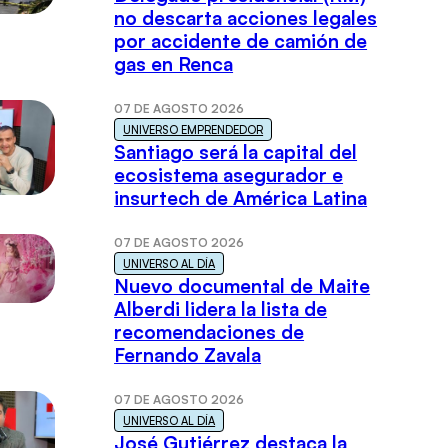
no descarta acciones legales
por accidente de camión de
gas en Renca
07 DE AGOSTO 2026
UNIVERSO EMPRENDEDOR
Santiago será la capital del
ecosistema asegurador e
insurtech de América Latina
07 DE AGOSTO 2026
UNIVERSO AL DÍA
Nuevo documental de Maite
Alberdi lidera la lista de
recomendaciones de
Fernando Zavala
07 DE AGOSTO 2026
UNIVERSO AL DÍA
José Gutiérrez destaca la