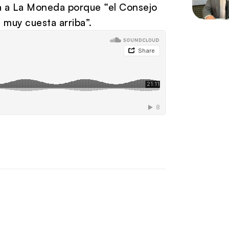
ra a La Moneda porque “el Consejo
 muy cuesta arriba”.