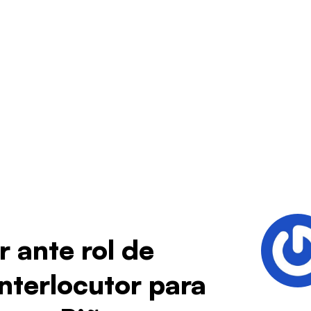
 ante rol de
nterlocutor para