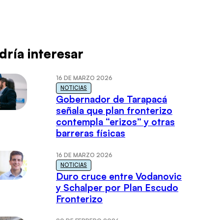
dría interesar
16 DE MARZO 2026
NOTICIAS
Gobernador de Tarapacá
señala que plan fronterizo
contempla “erizos” y otras
barreras físicas
16 DE MARZO 2026
NOTICIAS
Duro cruce entre Vodanovic
y Schalper por Plan Escudo
Fronterizo