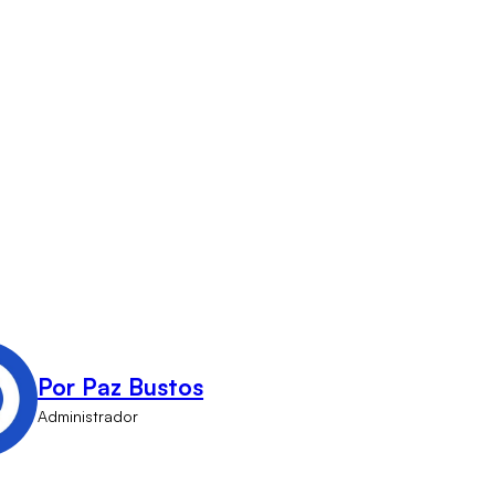
Por Paz Bustos
Administrador