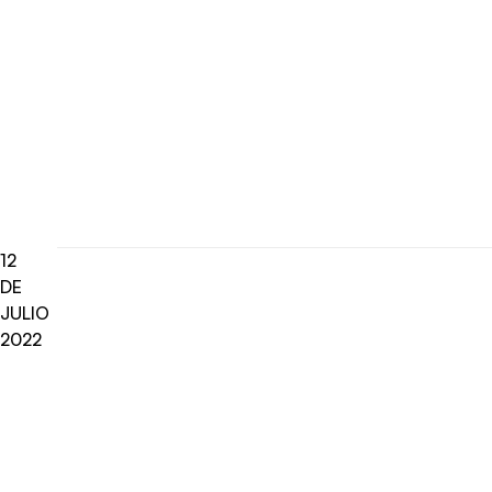
12
DE
JULIO
2022