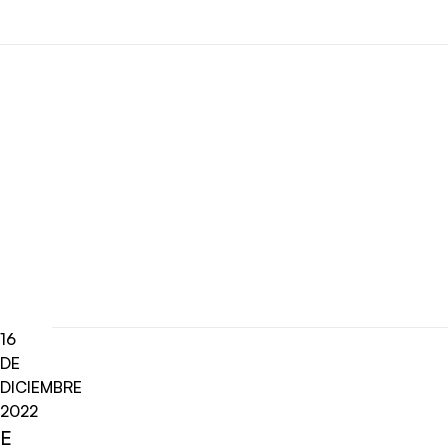
16
DE
DICIEMBRE
2022
E