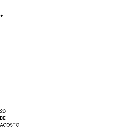
.
20
DE
AGOSTO