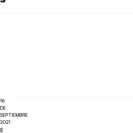
16
DE
SEPTIEMBRE
2021
E