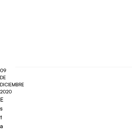
09
DE
DICIEMBRE
2020
E
s
t
a