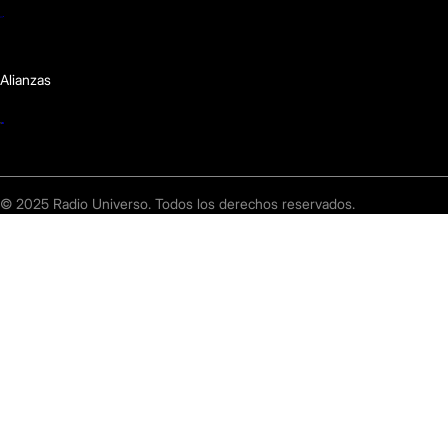
Alianzas
© 2025 Radio Universo. Todos los derechos reservados.