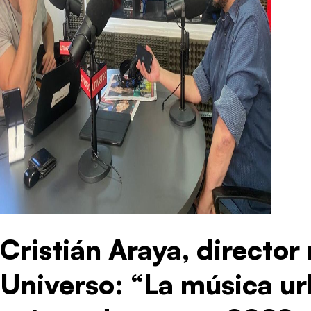
Cristián Araya, director
Universo: “La música ur