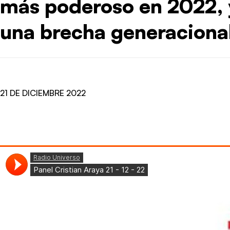
más poderoso en 2022, 
una brecha generaciona
21 DE DICIEMBRE 2022