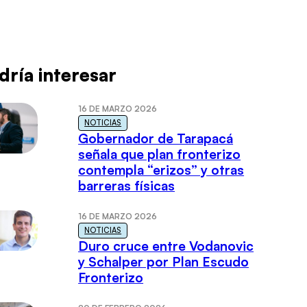
dría interesar
16 DE MARZO 2026
NOTICIAS
Gobernador de Tarapacá
señala que plan fronterizo
contempla “erizos” y otras
barreras físicas
16 DE MARZO 2026
NOTICIAS
Duro cruce entre Vodanovic
y Schalper por Plan Escudo
Fronterizo