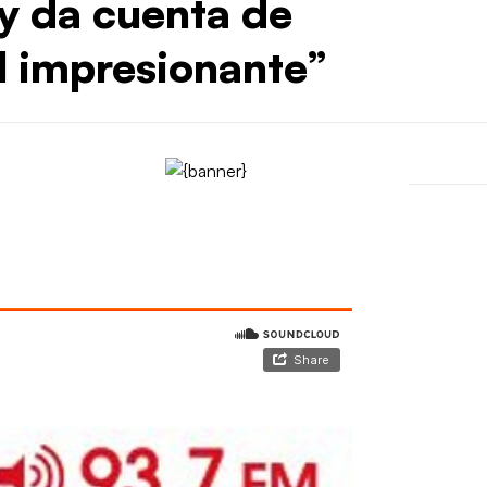
y da cuenta de
l impresionante”