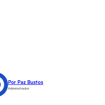
Por Paz Bustos
Administrador