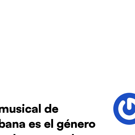
 musical de
bana es el género