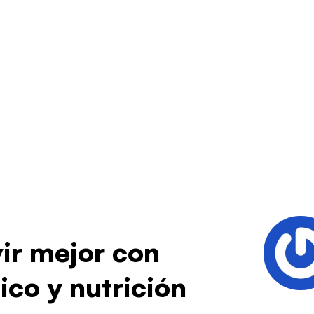
ir mejor con
ico y nutrición