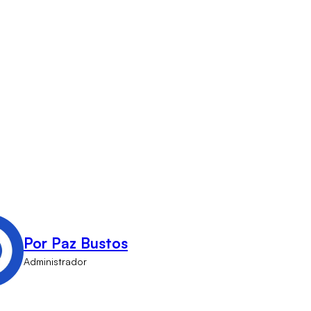
Por Paz Bustos
Administrador