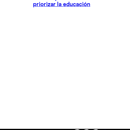
priorizar la educación