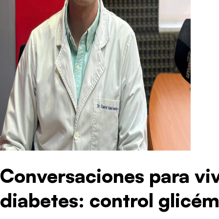
Conversaciones para viv
diabetes: control glicém