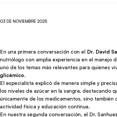
03 DE NOVIEMBRE 2025
En una primera conversación con el
Dr. David S
nutriólogo con amplia experiencia en el manejo d
uno de los temas más relevantes para quienes vi
glicémico
.
El especialista explicó de manera simple y precis
los niveles de azúcar en la sangre, destacando 
únicamente de los medicamentos, sino también de
actividad física y educación continua.
En nuestra segunda conversación, el Dr. Sanhuez