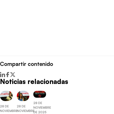
Compartir contenido
Noticias relacionadas
28 DE
28 DE
28 DE
NOVIEMBRE
NOVIEMBRE
NOVIEMBRE
DE 2025