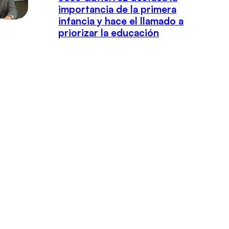
importancia de la primera
infancia y hace el llamado a
priorizar la educación