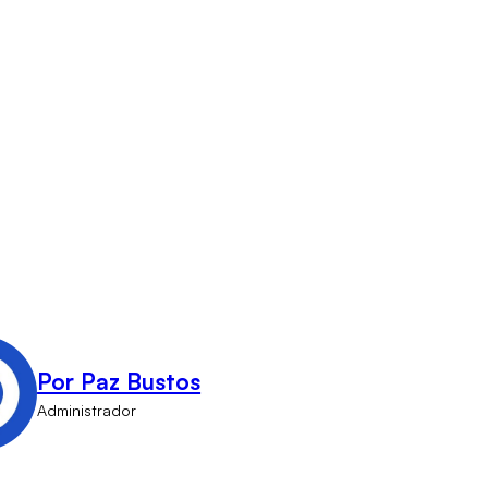
Por Paz Bustos
Administrador