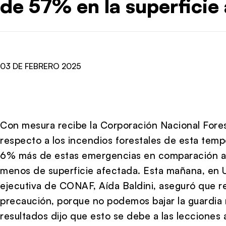
de 57% en la superficie
03 DE FEBRERO 2025
Con mesura recibe la Corporación Nacional Forest
respecto a los incendios forestales de esta temp
6% más de estas emergencias en comparación al
menos de superficie afectada. Esta mañana, en Un
ejecutiva de CONAF, Aída Baldini, aseguró que 
precaución, porque no podemos bajar la guardia n
resultados dijo que esto se debe a las lecciones