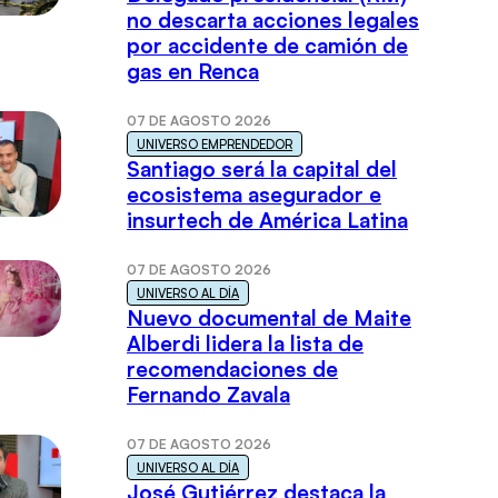
no descarta acciones legales
por accidente de camión de
gas en Renca
07 DE AGOSTO 2026
UNIVERSO EMPRENDEDOR
Santiago será la capital del
ecosistema asegurador e
insurtech de América Latina
07 DE AGOSTO 2026
UNIVERSO AL DÍA
Nuevo documental de Maite
Alberdi lidera la lista de
recomendaciones de
Fernando Zavala
07 DE AGOSTO 2026
UNIVERSO AL DÍA
José Gutiérrez destaca la