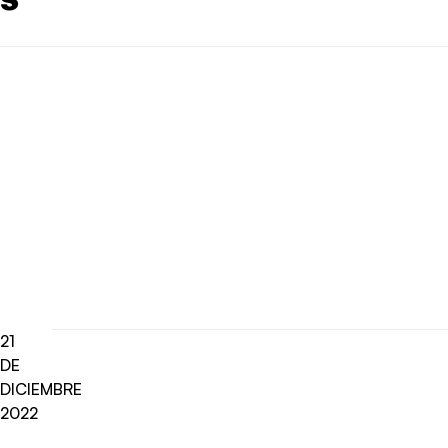
21
DE
DICIEMBRE
2022