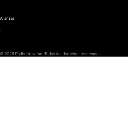
Alianzas
© 2025 Radio Universo. Todos los derechos reservados.