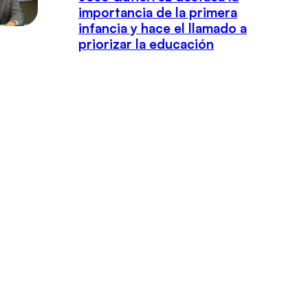
importancia de la primera
infancia y hace el llamado a
priorizar la educación