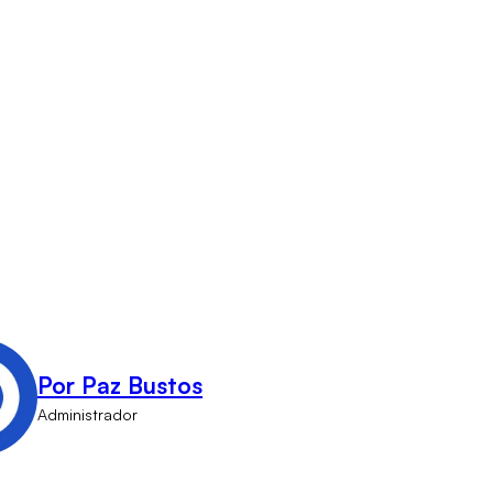
Por Paz Bustos
Administrador