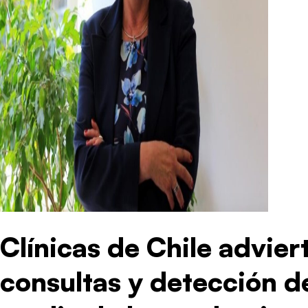
Clínicas de Chile advier
consultas y detección d