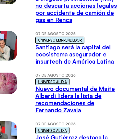
no descarta acciones legales
por accidente de camión de
gas en Renca
07 DE AGOSTO 2026
UNIVERSO EMPRENDEDOR
Santiago será la capital del
ecosistema asegurador e
insurtech de América Latina
07 DE AGOSTO 2026
UNIVERSO AL DÍA
Nuevo documental de Maite
Alberdi lidera la lista de
recomendaciones de
Fernando Zavala
07 DE AGOSTO 2026
UNIVERSO AL DÍA
José Gutiérrez destaca la