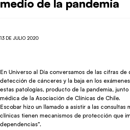
medio de la pandemia
13 DE JULIO 2020
En Universo al Día conversamos de las cifras de
detección de cánceres y la baja en los exámenes
estas patologías, producto de la pandemia, junto
médica de la Asociación de Clínicas de Chile
.
Escobar hizo un llamado a asistir a las consulta
clínicas tienen mecanismos de protección que im
dependencias”.