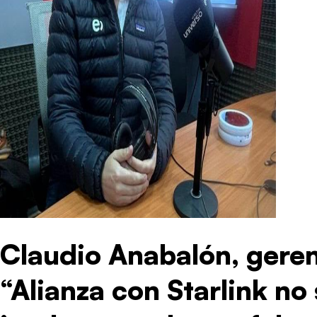
Claudio Anabalón, geren
“Alianza con Starlink no