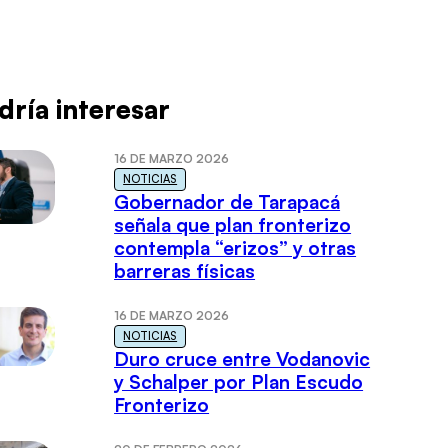
dría interesar
16 DE MARZO 2026
NOTICIAS
Gobernador de Tarapacá
señala que plan fronterizo
contempla “erizos” y otras
barreras físicas
16 DE MARZO 2026
NOTICIAS
Duro cruce entre Vodanovic
y Schalper por Plan Escudo
Fronterizo