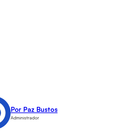
Por Paz Bustos
Administrador