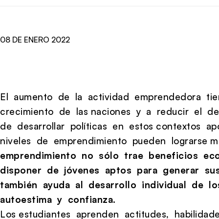
08 DE ENERO 2022
El aumento de la actividad emprendedora ti
crecimiento de las naciones y a reducir el d
de desarrollar políticas en estos contextos 
niveles de emprendimiento pueden lograrse m
emprendimiento no sólo trae beneficios eco
disponer de jóvenes aptos para generar su
también ayuda al desarrollo individual de 
autoestima y confianza.
Los estudiantes aprenden actitudes, habilida