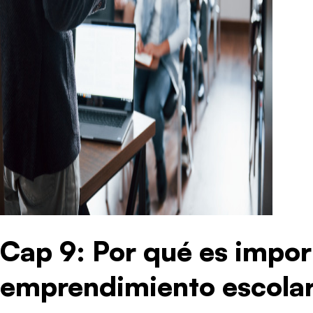
Cap 9: Por qué es impor
emprendimiento escola