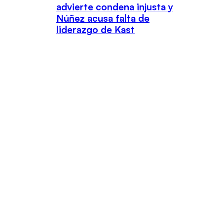
advierte condena injusta y
Núñez acusa falta de
liderazgo de Kast