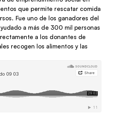
mentos que permite rescatar comida
rsos. Fue uno de los ganadores del
 ayudado a más de 300 mil personas
directamente a los donantes de
ales recogen los alimentos y las