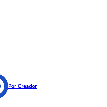
Por Creador