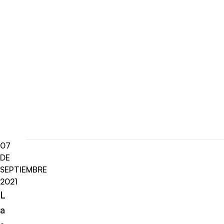
07
DE
SEPTIEMBRE
2021
L
a