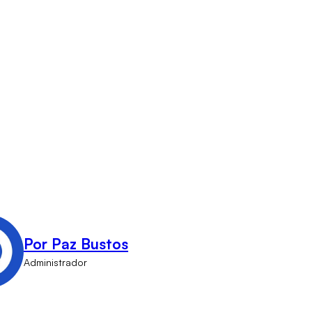
Por Paz Bustos
Administrador