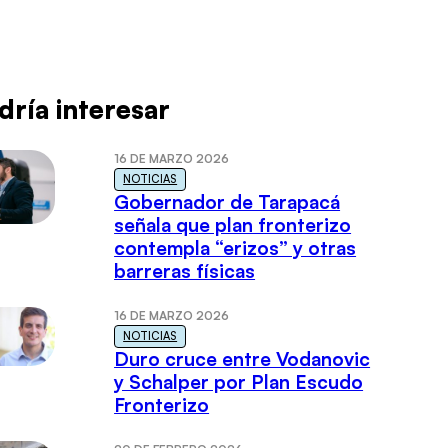
dría interesar
16 DE MARZO 2026
NOTICIAS
Gobernador de Tarapacá
señala que plan fronterizo
contempla “erizos” y otras
barreras físicas
16 DE MARZO 2026
NOTICIAS
Duro cruce entre Vodanovic
y Schalper por Plan Escudo
Fronterizo