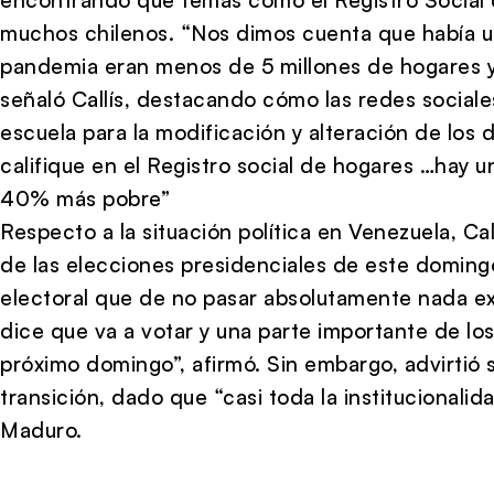
muchos chilenos. “Nos dimos cuenta que había u
pandemia eran menos de 5 millones de hogares y 
señaló Callís, destacando cómo las redes social
escuela para la modificación y alteración de los
califique en el Registro social de hogares …hay u
40% más pobre”
Respecto a la situación política en Venezuela, Cal
de las elecciones presidenciales de este doming
electoral que de no pasar absolutamente nada ex
dice que va a votar y una parte importante de lo
próximo domingo”, afirmó. Sin embargo, advirtió 
transición, dado que “casi toda la institucional
Maduro.