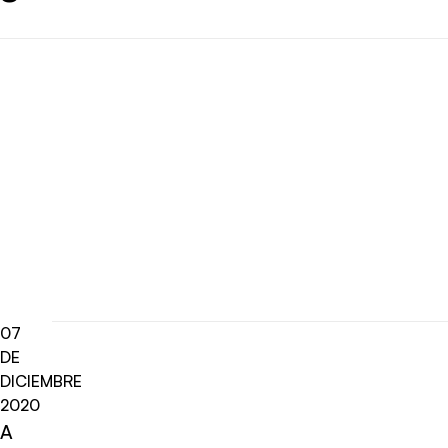
07
DE
DICIEMBRE
2020
A