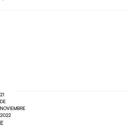
21
DE
NOVIEMBRE
2022
E