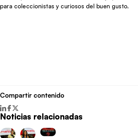
para coleccionistas y curiosos del buen gusto.
Compartir contenido
Noticias relacionadas