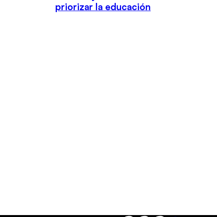
priorizar la educación