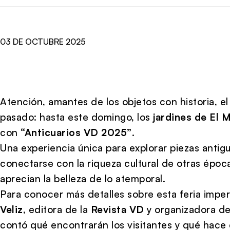
03 DE OCTUBRE 2025
Atención, amantes de los objetos con historia, el 
pasado: hasta este domingo, los
jardines de El 
con
“Anticuarios VD 2025”
.
Una experiencia única para explorar piezas antigu
conectarse con la riqueza cultural de otras épo
aprecian la belleza de lo atemporal.
Para conocer más detalles sobre esta feria imp
Veliz
, editora de la
Revista VD
y organizadora d
contó qué encontrarán los visitantes y qué hace 