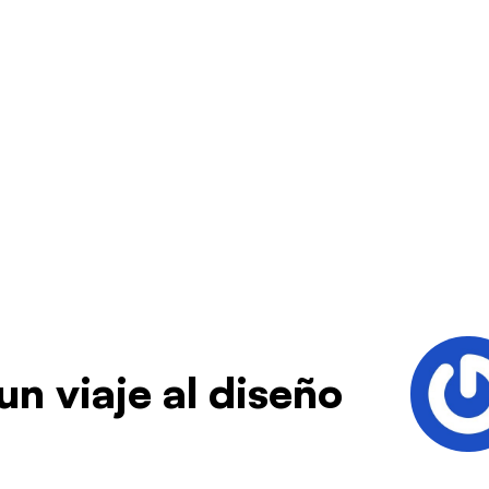
n viaje al diseño