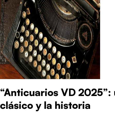
“Anticuarios VD 2025”: u
clásico y la historia