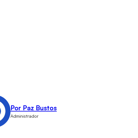
Por Paz Bustos
Administrador