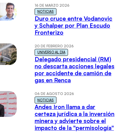
16 DE MARZO 2026
NOTICIAS
Duro cruce entre Vodanovic
y Schalper por Plan Escudo
Fronterizo
20 DE FEBRERO 2026
UNIVERSO AL DÍA
Delegado presidencial (RM)
no descarta acciones legales
por accidente de camión de
gas en Renca
06 DE AGOSTO 2026
NOTICIAS
Andes Iron llama a dar
certeza jurídica a la inversión
minera y advierte sobre el
impacto de la "permisología"