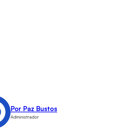
Por Paz Bustos
Administrador