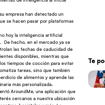
 su empresa han detectado un
ue se hacen pasar por plataformas
hoy la inteligencia artificial
s. De hecho, en el mercado ya se
trolan las fechas de caducidad de
dientes disponibles, mientras que
Te po
los tiempos de cocción para evitar
omatiza tareas, sino que también
perdicio de alimentos y aprende las
inaria más personalizada.
mentó AroundMe, una aplicación que
terés cercanos a nuestra ubicación