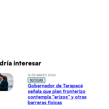
dría interesar
16 DE MARZO 2026
NOTICIAS
Gobernador de Tarapacá
señala que plan fronterizo
contempla “erizos” y otras
barreras físicas