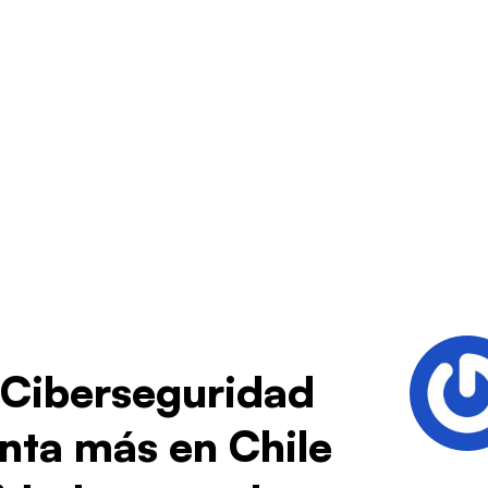
 Ciberseguridad
nta más en Chile