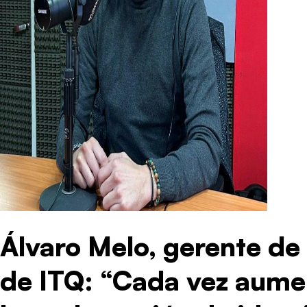
Álvaro Melo, gerente de
de ITQ: “Cada vez aume