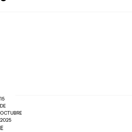
15
DE
OCTUBRE
2025
E