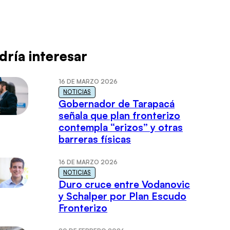
dría interesar
16 DE MARZO 2026
NOTICIAS
Gobernador de Tarapacá
señala que plan fronterizo
contempla “erizos” y otras
barreras físicas
16 DE MARZO 2026
NOTICIAS
Duro cruce entre Vodanovic
y Schalper por Plan Escudo
Fronterizo