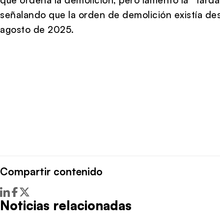
señalando que la orden de demolición existía de
agosto de 2025.
Compartir contenido
Noticias relacionadas