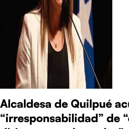
Alcaldesa de Quilpué a
“irresponsabilidad” de 