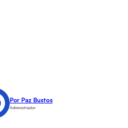
Por Paz Bustos
Administrador