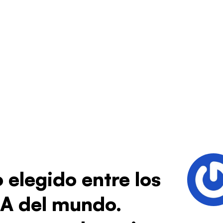
 elegido entre los
IA del mundo.