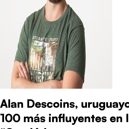
Alan Descoins, uruguayo
100 más influyentes en 