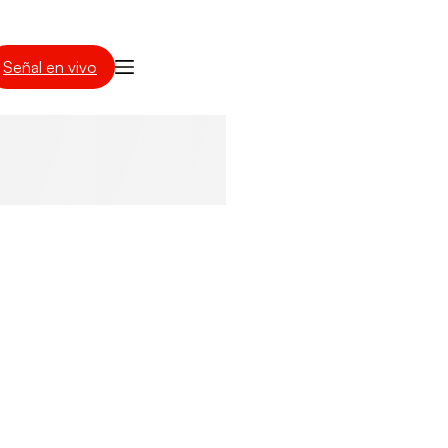
Señal en vivo