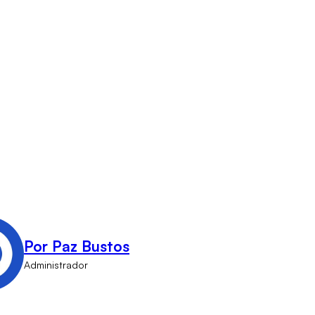
Por Paz Bustos
Administrador