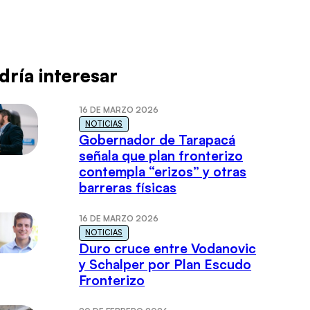
dría interesar
16 DE MARZO 2026
NOTICIAS
Gobernador de Tarapacá
señala que plan fronterizo
contempla “erizos” y otras
barreras físicas
16 DE MARZO 2026
NOTICIAS
Duro cruce entre Vodanovic
y Schalper por Plan Escudo
Fronterizo