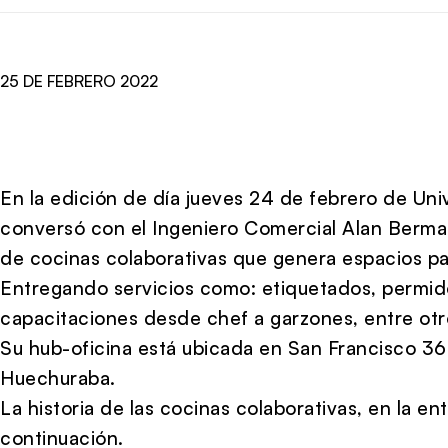
25 DE FEBRERO 2022
En la edición de día jueves 24 de febrero de U
conversó con el Ingeniero Comercial Alan Berm
de cocinas colaborativas que genera espacios p
Entregando servicios como: etiquetados, permidos
capacitaciones desde chef a garzones, entre otr
Su hub-oficina está ubicada en San Francisco 36
Huechuraba.
La historia de las cocinas colaborativas, en la en
continuación.