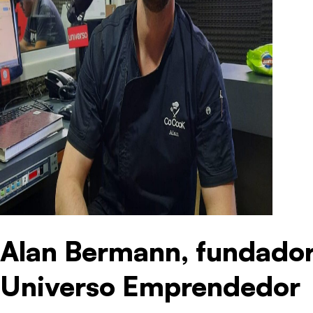
Alan Bermann, fundador
Universo Emprendedor