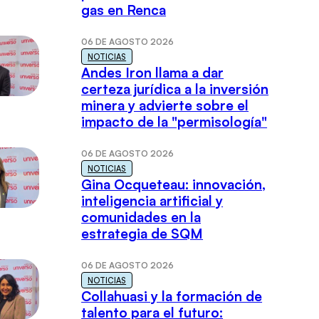
gas en Renca
06 DE AGOSTO 2026
NOTICIAS
Andes Iron llama a dar
certeza jurídica a la inversión
minera y advierte sobre el
impacto de la "permisología"
06 DE AGOSTO 2026
NOTICIAS
Gina Ocqueteau: innovación,
inteligencia artificial y
comunidades en la
estrategia de SQM
06 DE AGOSTO 2026
NOTICIAS
Collahuasi y la formación de
talento para el futuro: