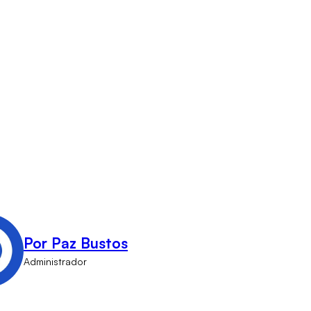
Por Paz Bustos
Administrador