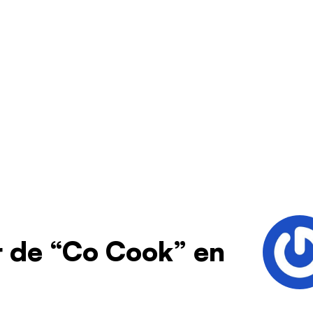
 de “Co Cook” en