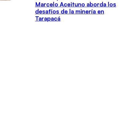
Marcelo Aceituno aborda los
desafíos de la minería en
Tarapacá