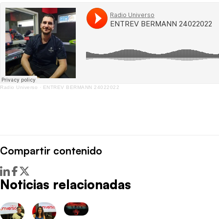
Radio Universo
·
ENTREV BERMANN 24022022
Compartir contenido
Noticias relacionadas