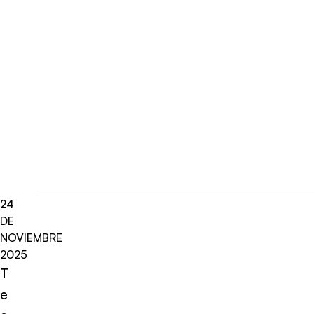
24
DE
NOVIEMBRE
2025
T
e