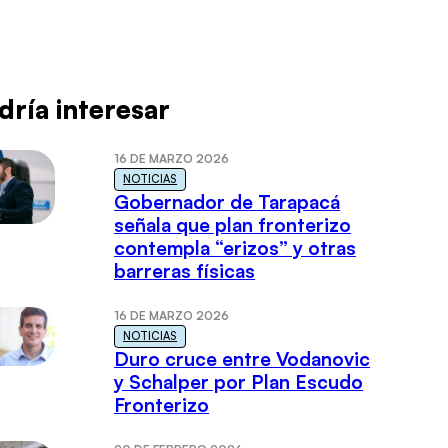
dría interesar
16 DE MARZO 2026
NOTICIAS
Gobernador de Tarapacá
señala que plan fronterizo
contempla “erizos” y otras
barreras físicas
16 DE MARZO 2026
NOTICIAS
Duro cruce entre Vodanovic
y Schalper por Plan Escudo
Fronterizo