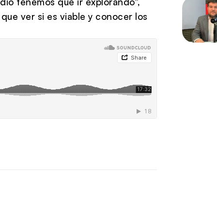
idio tenemos que ir explorando”,
que ver si es viable y conocer los