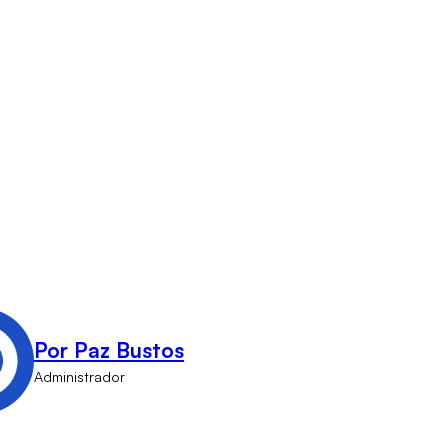
Por Paz Bustos
Administrador