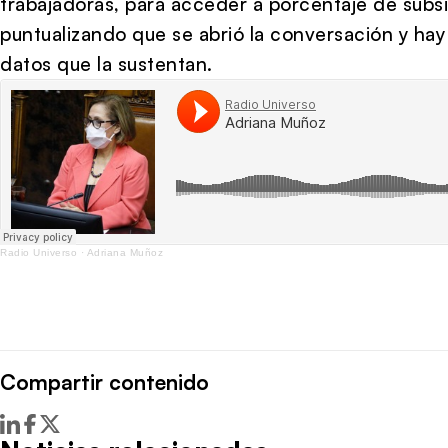
trabajadoras, para acceder a porcentaje de subs
puntualizando que se abrió la conversación y hay 
datos que la sustentan.
Radio Universo
·
Adriana Muñoz
Compartir contenido