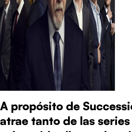
A propósito de Success
atrae tanto de las series