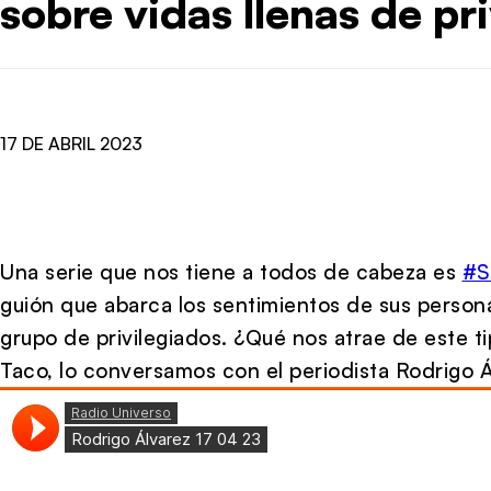
sobre vidas llenas de pr
17 DE ABRIL 2023
Una serie que nos tiene a todos de cabeza es
#S
guión que abarca los sentimientos de sus persona
grupo de privilegiados. ¿Qué nos atrae de este t
Taco, lo conversamos con el periodista Rodrigo Á