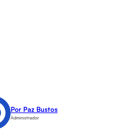
Por Paz Bustos
Administrador