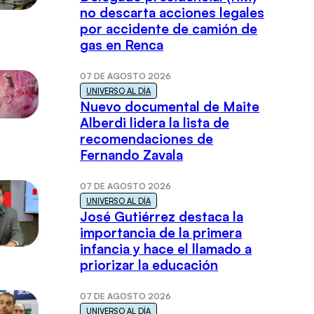
no descarta acciones legales
por accidente de camión de
gas en Renca
07 DE AGOSTO 2026
UNIVERSO AL DÍA
Nuevo documental de Maite
Alberdi lidera la lista de
recomendaciones de
Fernando Zavala
07 DE AGOSTO 2026
UNIVERSO AL DÍA
José Gutiérrez destaca la
importancia de la primera
infancia y hace el llamado a
priorizar la educación
07 DE AGOSTO 2026
UNIVERSO AL DÍA