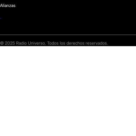
Alianzas
© 2025 Radio Universo. Todos los derechos reservados.