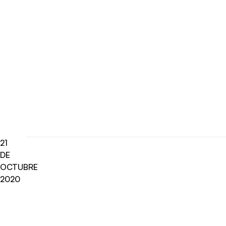
21
DE
OCTUBRE
2020