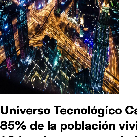
Universo Tecnológico Ca
85% de la población vivi