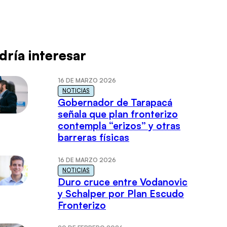
dría interesar
16 DE MARZO 2026
NOTICIAS
Gobernador de Tarapacá
señala que plan fronterizo
contempla “erizos” y otras
barreras físicas
16 DE MARZO 2026
NOTICIAS
Duro cruce entre Vodanovic
y Schalper por Plan Escudo
Fronterizo