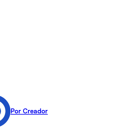
Por Creador