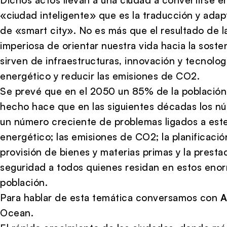
«ciudad inteligente» que es la traducción y adap
de «smart city». No es más que el resultado de 
imperiosa de orientar nuestra vida hacia la sosten
sirven de infraestructuras, innovación y tecnolog
energético y reducir las emisiones de CO2.
Se prevé que en el 2050 un 85% de la población 
hecho hace que en las siguientes décadas los nú
un número creciente de problemas ligados a est
energético; las emisiones de CO2; la planificación
provisión de bienes y materias primas y la prestac
seguridad a todos quienes residan en estos eno
población.
Para hablar de esta temática conversamos con
A
Ocean.