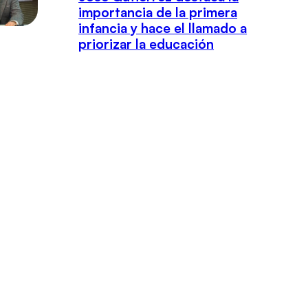
importancia de la primera
infancia y hace el llamado a
priorizar la educación