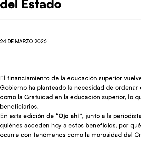
del Estado
24 DE MARZO 2026
El financiamiento de la educación superior vuelve
Gobierno ha planteado la necesidad de ordenar 
como la
Gratuidad en la educación superior
, lo 
beneficiarios.
En esta edición de
“Ojo ahí”
, junto a la periodist
quiénes acceden hoy a estos beneficios, por qu
ocurre con fenómenos como la morosidad del
Cr