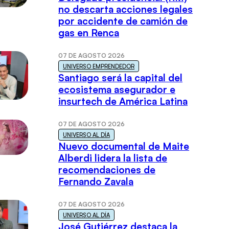
no descarta acciones legales
por accidente de camión de
gas en Renca
07 DE AGOSTO 2026
UNIVERSO EMPRENDEDOR
Santiago será la capital del
ecosistema asegurador e
insurtech de América Latina
07 DE AGOSTO 2026
UNIVERSO AL DÍA
Nuevo documental de Maite
Alberdi lidera la lista de
recomendaciones de
Fernando Zavala
07 DE AGOSTO 2026
UNIVERSO AL DÍA
José Gutiérrez destaca la