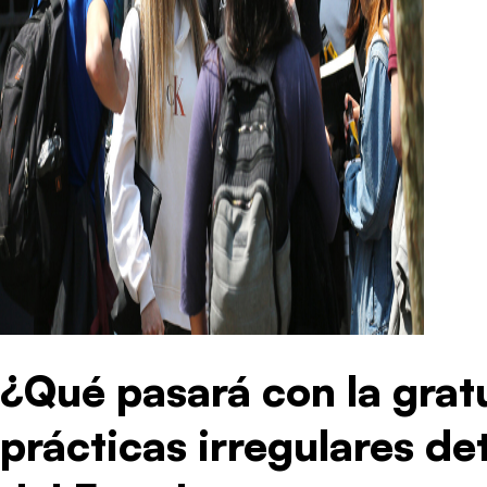
¿Qué pasará con la grat
prácticas irregulares de