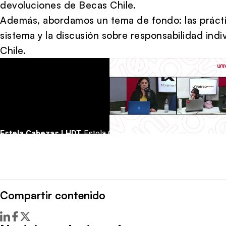
devoluciones de
Becas Chile
.
Además, abordamos un tema de fondo: las práctica
sistema y la discusión sobre responsabilidad indi
Chile.
Compartir contenido