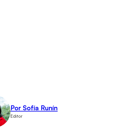
Por Sofía Runín
Editor