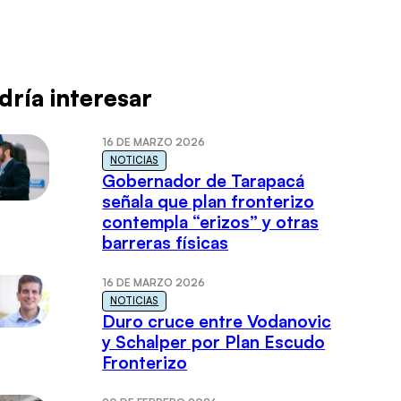
dría interesar
16 DE MARZO 2026
NOTICIAS
Gobernador de Tarapacá
señala que plan fronterizo
contempla “erizos” y otras
barreras físicas
16 DE MARZO 2026
NOTICIAS
Duro cruce entre Vodanovic
y Schalper por Plan Escudo
Fronterizo