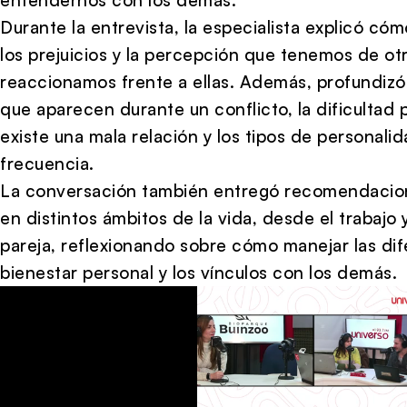
Durante la entrevista, la especialista explicó cóm
los prejuicios y la percepción que tenemos de ot
reaccionamos frente a ellas. Además, profundizó
que aparecen durante un conflicto, la dificultad
existe una mala relación y los tipos de personal
frecuencia.
La conversación también entregó recomendacione
en distintos ámbitos de la vida, desde el trabajo y
pareja, reflexionando sobre cómo manejar las dif
bienestar personal y los vínculos con los demás.