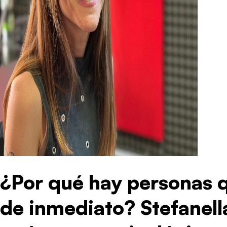
¿Por qué hay personas 
de inmediato? Stefanell