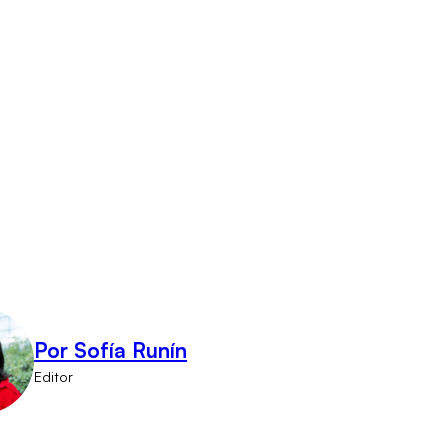
Por Sofía Runín
Editor