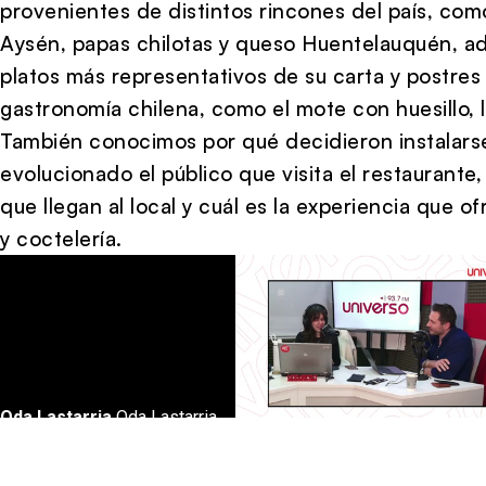
provenientes de distintos rincones del país, co
Aysén, papas chilotas y queso Huentelauquén, ad
platos más representativos de su carta y postres 
gastronomía chilena, como el mote con huesillo, la
También conocimos por qué decidieron instalarse
evolucionado el público que visita el restaurante,
que llegan al local y cuál es la experiencia que 
y coctelería.