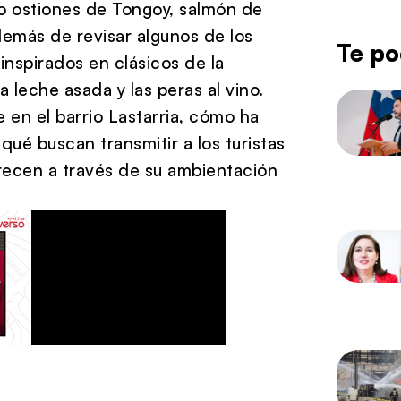
mo ostiones de Tongoy, salmón de
emás de revisar algunos de los
Te po
inspirados en clásicos de la
 leche asada y las peras al vino.
 en el barrio Lastarria, cómo ha
 qué buscan transmitir a los turistas
ofrecen a través de su ambientación