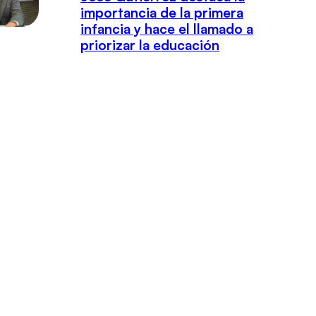
importancia de la primera
infancia y hace el llamado a
priorizar la educación