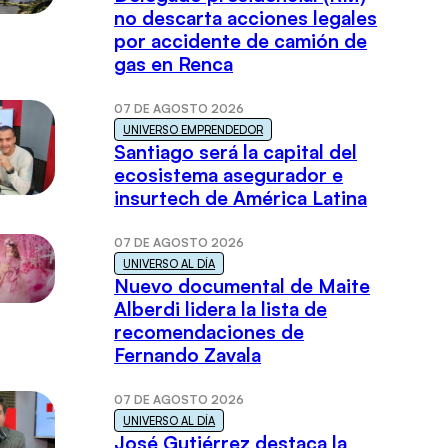
no descarta acciones legales
por accidente de camión de
gas en Renca
07 DE AGOSTO 2026
UNIVERSO EMPRENDEDOR
Santiago será la capital del
ecosistema asegurador e
insurtech de América Latina
07 DE AGOSTO 2026
UNIVERSO AL DÍA
Nuevo documental de Maite
Alberdi lidera la lista de
recomendaciones de
Fernando Zavala
07 DE AGOSTO 2026
UNIVERSO AL DÍA
José Gutiérrez destaca la