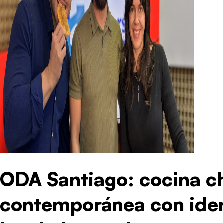
ODA Santiago: cocina c
contemporánea con iden