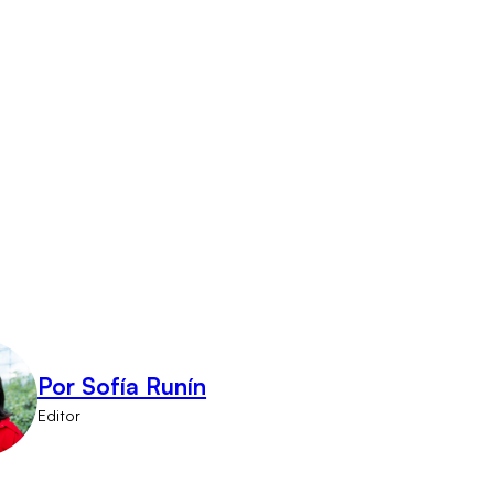
Por Sofía Runín
Editor