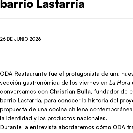
barrio Lastarria
26 DE JUNIO 2026
ODA Restaurante fue el protagonista de una nue
sección gastronómica de los viernes en
La Hora 
conversamos con
Christian Bulla
, fundador de e
barrio Lastarria, para conocer la historia del pro
propuesta de una cocina chilena contemporánea q
la identidad y los productos nacionales.
Durante la entrevista abordaremos cómo ODA tra