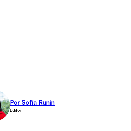
Por Sofía Runín
Editor