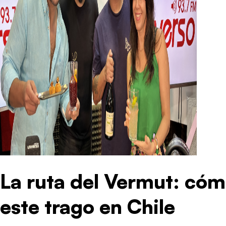
La ruta del Vermut: cóm
este trago en Chile