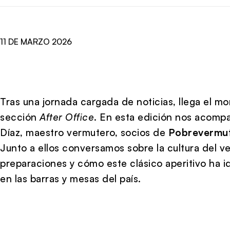
11 DE MARZO 2026
Tras una jornada cargada de noticias, llega el m
sección
After Office
. En esta edición nos acompa
Díaz, maestro vermutero, socios de
Pobrevermu
Junto a ellos conversamos sobre la cultura del v
preparaciones y cómo este clásico aperitivo ha
en las barras y mesas del país.