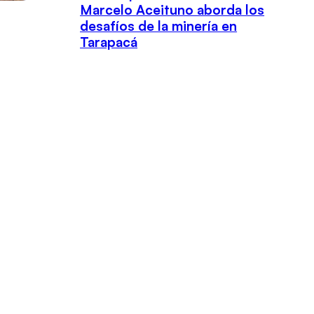
Marcelo Aceituno aborda los
desafíos de la minería en
Tarapacá