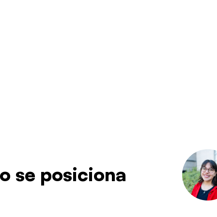
o se posiciona