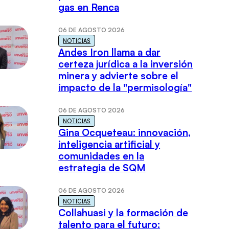
gas en Renca
06 DE AGOSTO 2026
NOTICIAS
Andes Iron llama a dar
certeza jurídica a la inversión
minera y advierte sobre el
impacto de la "permisología"
06 DE AGOSTO 2026
NOTICIAS
Gina Ocqueteau: innovación,
inteligencia artificial y
comunidades en la
estrategia de SQM
06 DE AGOSTO 2026
NOTICIAS
Collahuasi y la formación de
talento para el futuro: