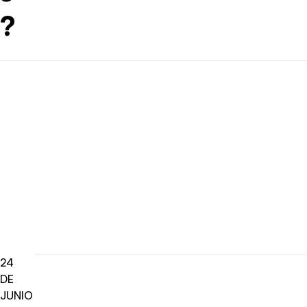
?
24
DE
JUNIO