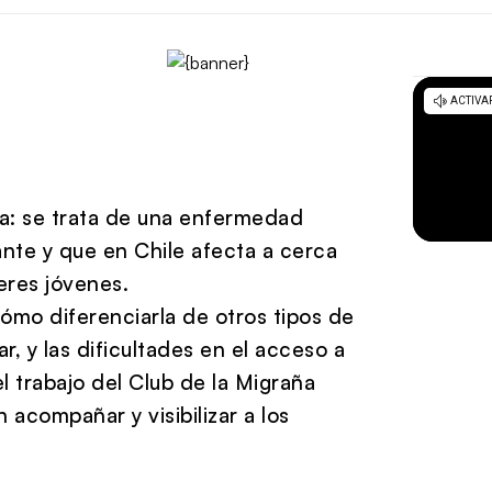
: se trata de una enfermedad
nte y que en Chile afecta a cerca
eres jóvenes.
mo diferenciarla de otros tipos de
iar, y las dificultades en el acceso a
l trabajo del
Club de la Migraña
 acompañar y visibilizar a los