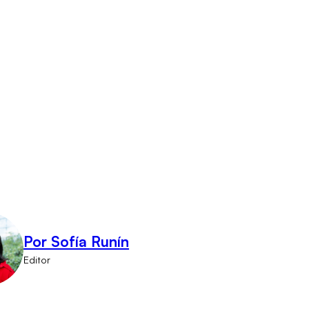
Por Sofía Runín
Editor