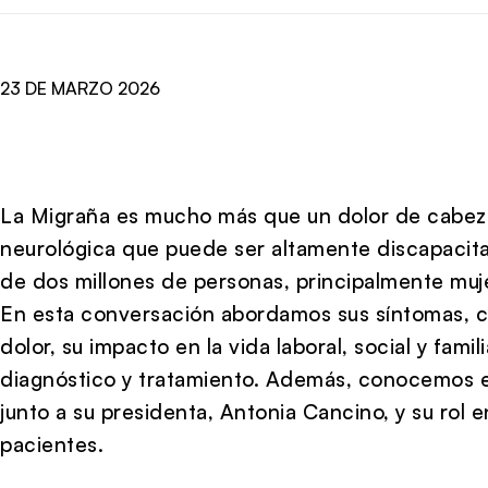
23 DE MARZO 2026
La
Migraña
es mucho más que un dolor de cabeza
neurológica que puede ser altamente discapacita
de dos millones de personas, principalmente muj
En esta conversación abordamos sus síntomas, có
dolor, su impacto en la vida laboral, social y famil
diagnóstico y tratamiento. Además, conocemos e
junto a su presidenta, Antonia Cancino, y su rol en
pacientes.