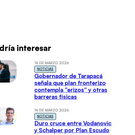
dría interesar
16 DE MARZO 2026
NOTICIAS
Gobernador de Tarapacá
señala que plan fronterizo
contempla “erizos” y otras
barreras físicas
16 DE MARZO 2026
NOTICIAS
Duro cruce entre Vodanovic
y Schalper por Plan Escudo