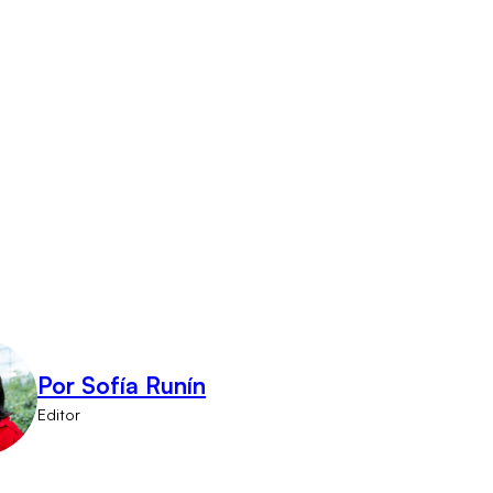
Por Sofía Runín
Editor