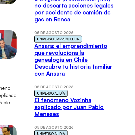
no descarta acciones legales
por accidente de camión de
gas en Renca
05 DE AGOSTO 2026
UNIVERSO EMPRENDEDOR
Ansara: el emprendimiento
que revoluciona la
genealogía en Chile
Descubre tu historia familiar
con Ansara
05 DE AGOSTO 2026
UNIVERSO AL DÍA
El fenómeno Vozinha
explicado por Juan Pablo
Meneses
05 DE AGOSTO 2026
UNIVERSO AL DÍA