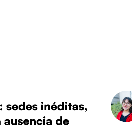
 sedes inéditas,
a ausencia de