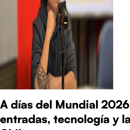
A días del Mundial 2026:
entradas, tecnología y l