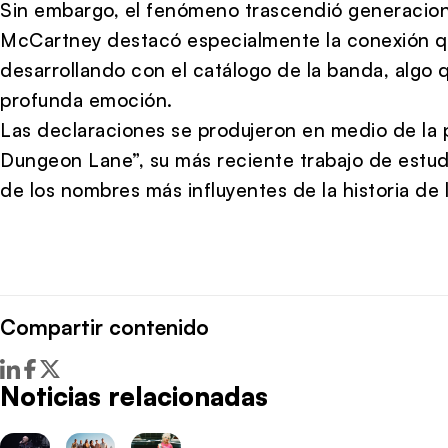
Sin embargo, el fenómeno trascendió generacione
McCartney destacó especialmente la conexión qu
desarrollando con el catálogo de la banda, algo 
profunda emoción.
Las declaraciones se produjeron en medio de la
Dungeon Lane”, su más reciente trabajo de estud
de los nombres más influyentes de la historia de 
Compartir contenido
Noticias relacionadas