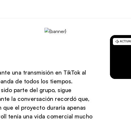
nte una transmisión en TikTok al
banda de todos los tiempos.
sido parte del grupo, sigue
ante la conversación recordó que,
n que el proyecto duraría apenas
oll tenía una vida comercial mucho