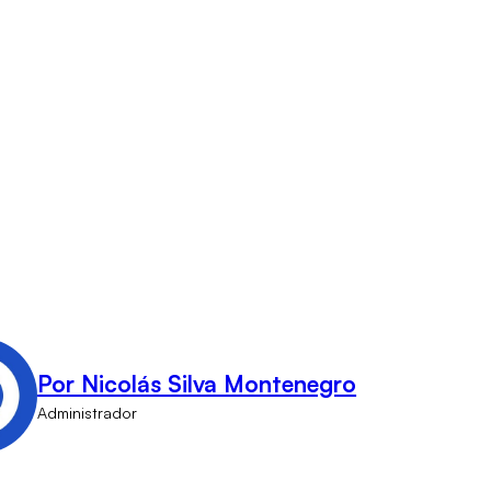
Por Nicolás Silva Montenegro
Administrador