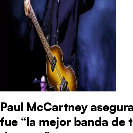
Paul McCartney asegura
fue “la mejor banda de 