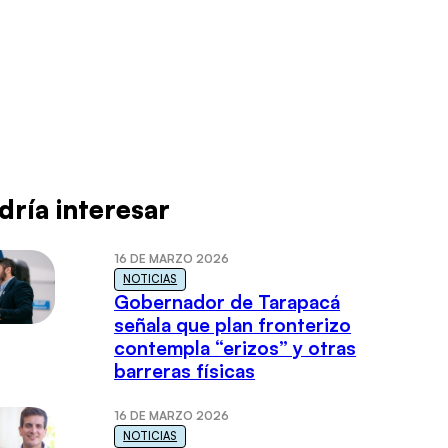
dría interesar
16 DE MARZO 2026
NOTICIAS
Gobernador de Tarapacá
señala que plan fronterizo
contempla “erizos” y otras
barreras físicas
16 DE MARZO 2026
NOTICIAS