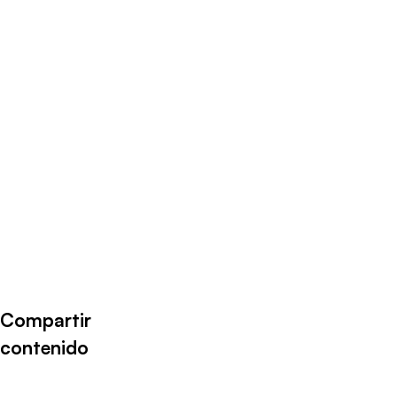
Compartir
contenido