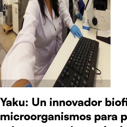
Yaku: Un innovador biofi
microorganismos para p