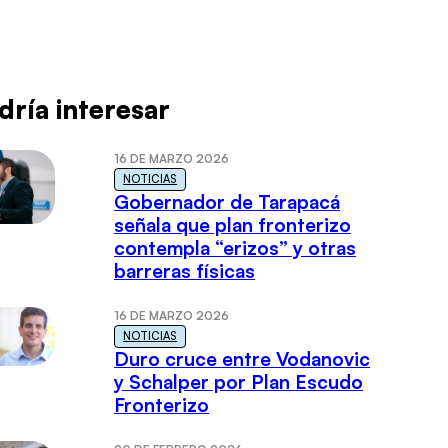
dría interesar
16 DE MARZO 2026
NOTICIAS
Gobernador de Tarapacá
señala que plan fronterizo
contempla “erizos” y otras
barreras físicas
16 DE MARZO 2026
NOTICIAS
Duro cruce entre Vodanovic
y Schalper por Plan Escudo
Fronterizo