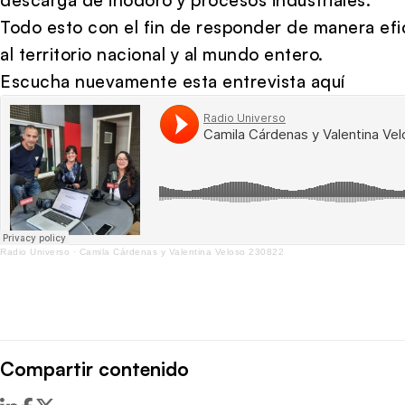
Todo esto con el fin de responder de manera efici
al territorio nacional y al mundo entero.
Escucha nuevamente esta entrevista aquí
Radio Universo
·
Camila Cárdenas y Valentina Veloso 230822
Compartir contenido