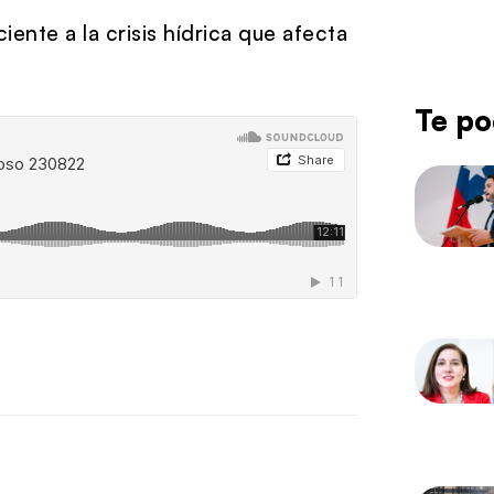
ente a la crisis hídrica que afecta
Te po