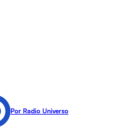
Por Radio Universo