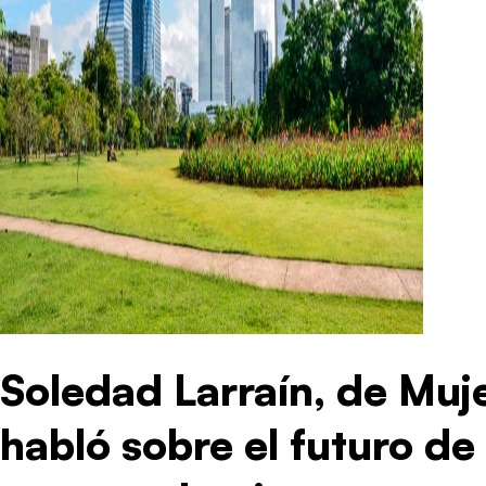
Soledad Larraín, de Muj
habló sobre el futuro de