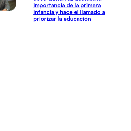
importancia de la primera
infancia y hace el llamado a
priorizar la educación