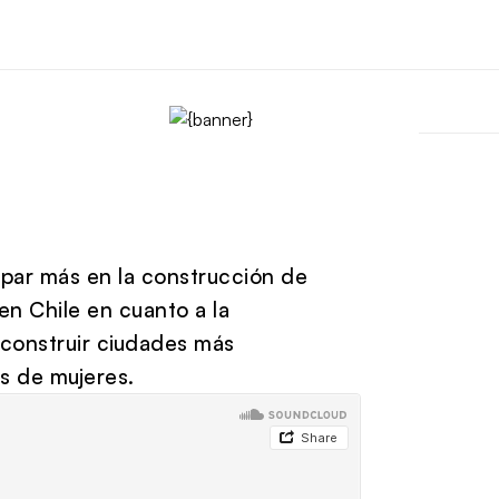
ipar más en la construcción de
en Chile en cuanto a la
 construir ciudades más
s de mujeres.