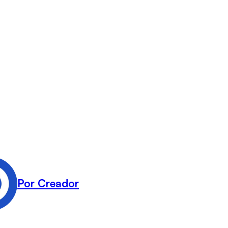
Por Creador