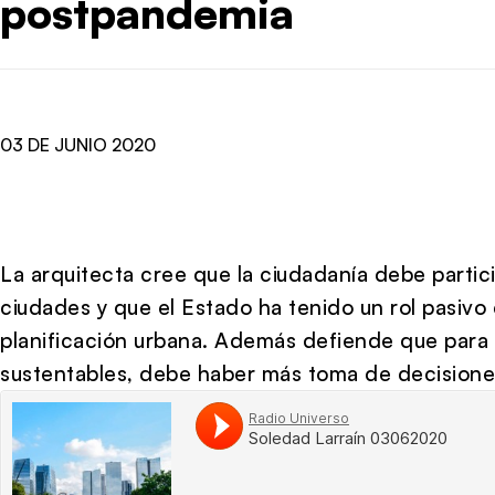
postpandemia
03 DE JUNIO 2020
La arquitecta cree que la ciudadanía debe partic
ciudades y que el Estado ha tenido un rol pasivo 
planificación urbana. Además defiende que para
sustentables, debe haber más toma de decisione