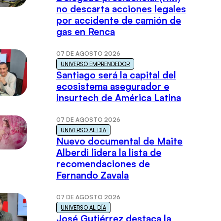
no descarta acciones legales
por accidente de camión de
gas en Renca
07 DE AGOSTO 2026
UNIVERSO EMPRENDEDOR
Santiago será la capital del
ecosistema asegurador e
insurtech de América Latina
07 DE AGOSTO 2026
UNIVERSO AL DÍA
Nuevo documental de Maite
Alberdi lidera la lista de
recomendaciones de
Fernando Zavala
07 DE AGOSTO 2026
UNIVERSO AL DÍA
José Gutiérrez destaca la