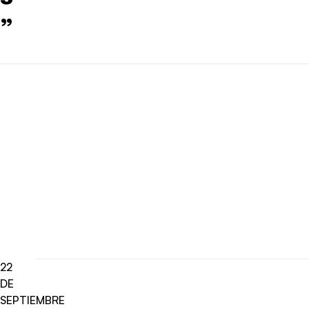
”
22
DE
SEPTIEMBRE