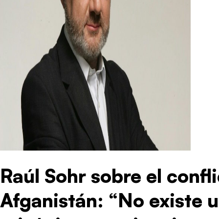
Raúl Sohr sobre el confl
Afganistán: “No existe 