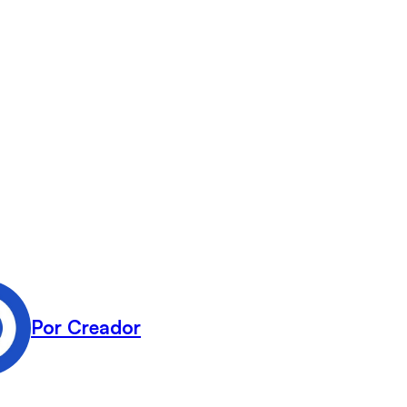
Por Creador