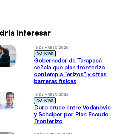
dría interesar
16 DE MARZO 2026
NOTICIAS
Gobernador de Tarapacá
señala que plan fronterizo
contempla “erizos” y otras
barreras físicas
16 DE MARZO 2026
NOTICIAS
Duro cruce entre Vodanovic
y Schalper por Plan Escudo
Fronterizo