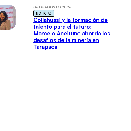
06 DE AGOSTO 2026
NOTICIAS
Collahuasi y la formación de
talento para el futuro:
Marcelo Aceituno aborda los
desafíos de la minería en
Tarapacá