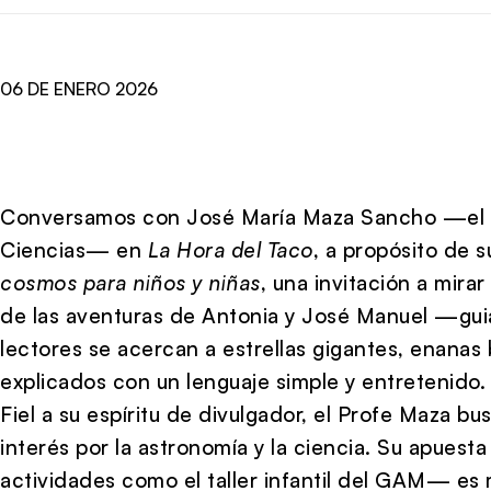
06 DE ENERO 2026
Conversamos con José María Maza Sancho —el “
Ciencias— en
La Hora del Taco
, a propósito de 
cosmos para niños y niñas
, una invitación a mirar
de las aventuras de Antonia y José Manuel —gui
lectores se acercan a estrellas gigantes, enanas
explicados con un lenguaje simple y entretenido.
Fiel a su espíritu de divulgador, el Profe Maza 
interés por la astronomía y la ciencia. Su apues
actividades como el taller infantil del GAM— es