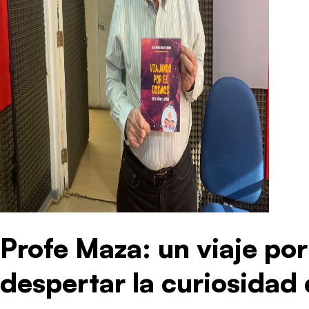
Profe Maza: un viaje po
despertar la curiosidad 