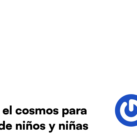
r el cosmos para
de niños y niñas