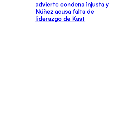
advierte condena injusta y
Núñez acusa falta de
liderazgo de Kast