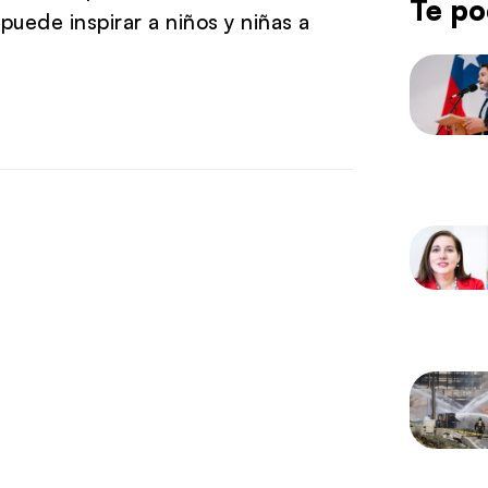
Te po
 puede inspirar a niños y niñas a