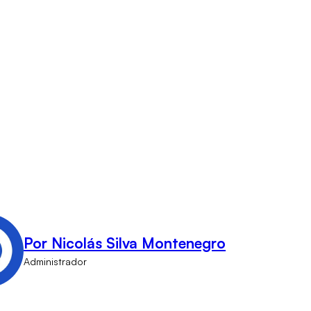
Por Nicolás Silva Montenegro
Administrador